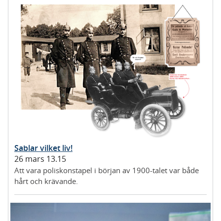
Sablar vilket liv!
26 mars 13.15
Att vara poliskonstapel i början av 1900-talet var både
hårt och krävande.