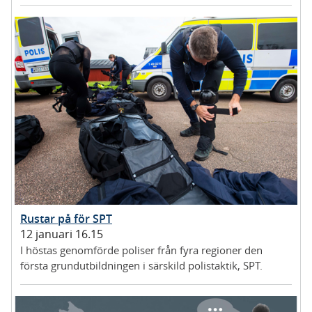
Rustar på för SPT
12 januari 16.15
I höstas genomförde poliser från fyra regioner den
första grundutbildningen i särskild polistaktik, SPT.