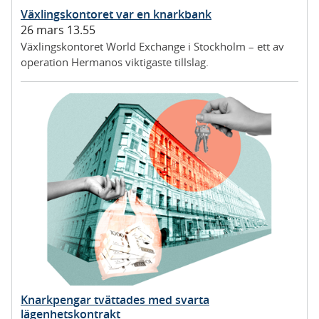
Växlingskontoret var en knarkbank
26 mars 13.55
Växlingskontoret World Exchange i Stockholm – ett av
operation Hermanos viktigaste tillslag.
Knarkpengar tvättades med svarta
lägenhetskontrakt