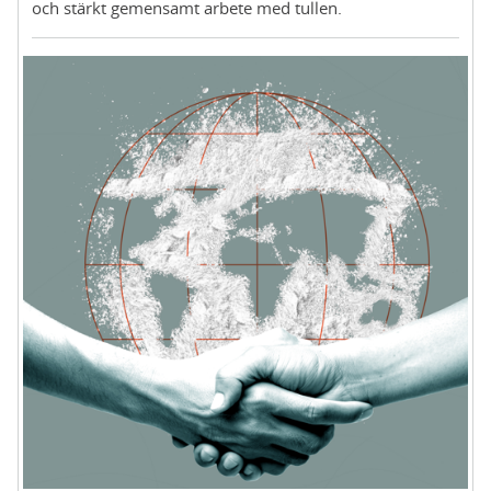
och stärkt gemensamt arbete med tullen.