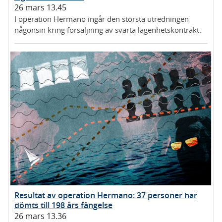
26 mars 13.45
I operation Hermano ingår den största utredningen
någonsin kring försäljning av svarta lägenhetskontrakt.
Resultat av operation Hermano: 37 personer har
dömts till 198 års fängelse
26 mars 13.36