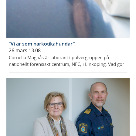
”Vi är som narkotikahundar”
26 mars 13.08
Cornelia Magnås är laborant i pulvergruppen på
nationellt forensiskt centrum, NFC, i Linköping. Vad gör
du?