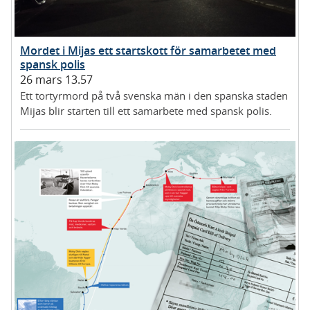
Mordet i Mijas ett startskott för samarbetet med
spansk polis
26 mars 13.57
Ett tortyrmord på två svenska män i den spanska staden
Mijas blir starten till ett samarbete med spansk polis.