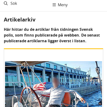
Sök
Meny
Artikelarkiv
Här hittar du de artiklar från tidningen Svensk
polis, som finns publicerade på webben. De senast
publicerade artiklarna ligger överst i listan.