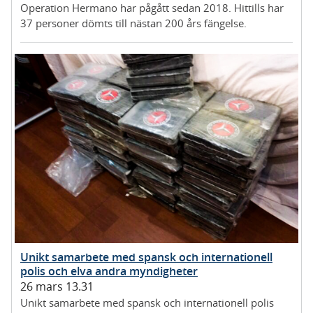
Operation Hermano har pågått sedan 2018. Hittills har
37 personer dömts till nästan 200 års fängelse.
Unikt samarbete med spansk och internationell
polis och elva andra myndigheter
26 mars 13.31
Unikt samarbete med spansk och internationell polis