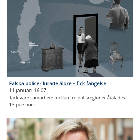
Falska poliser lurade äldre – fick fängelse
11 januari 16.07
Tack vare samarbete mellan tre polisregioner åtalades
13 personer.