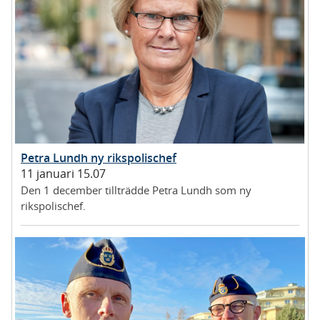
Petra Lundh ny rikspolischef
11 januari 15.07
Den 1 december tillträdde Petra Lundh som ny
rikspolischef.