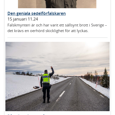
Den geniala sedelförfalskaren
15 januari 11.24
Falskmynteri är och har varit ett sällsynt brott i Sverige –
det krävs en oerhörd skicklighet för att lyckas.