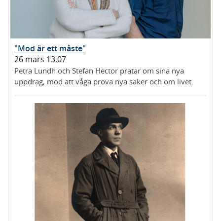
"Mod är ett måste"
26 mars 13.07
Petra Lundh och Stefan Hector pratar om sina nya
uppdrag, mod att våga prova nya saker och om livet.