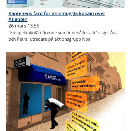
Kaptenens färd för att smuggla kokain över
Atlanten
26 mars 13.56
"Ett spektakulärt ärende som innehåller allt" säger Åsa
och Petra, utredare på aktionsgrupp Noa.