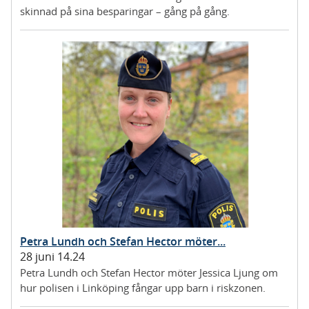
skinnad på sina besparingar – gång på gång.
Petra Lundh och Stefan Hector möter...
28 juni 14.24
Petra Lundh och Stefan Hector möter Jessica Ljung om
hur polisen i Linköping fångar upp barn i riskzonen.