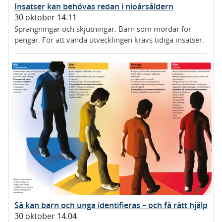
Insatser kan behövas redan i nioårsåldern
30 oktober 14.11
Sprängningar och skjutningar. Barn som mördar för
pengar. För att vända utvecklingen krävs tidiga insatser.
Så kan barn och unga identifieras – och få rätt hjälp
30 oktober 14.04