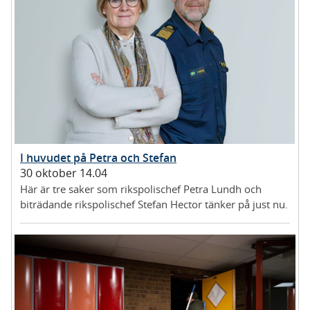
I huvudet på Petra och Stefan
30 oktober 14.04
Här är tre saker som rikspolischef Petra Lundh och
biträdande rikspolischef Stefan Hector tänker på just nu.