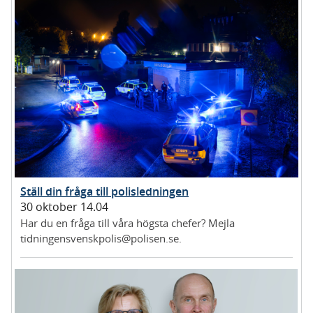
Ställ din fråga till polisledningen
30 oktober 14.04
Har du en fråga till våra högsta chefer? Mejla
tidningensvenskpolis@polisen.se.