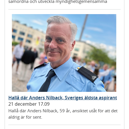
samordna och utveckla myndighetsgemensamma
uppdrag.
Hallå där Anders Nilback, Sveriges äldsta aspirant
21 december 17.09
Hallå där Anders Nilback, 59 år, ansiktet utåt för att det
aldrig är för sent.