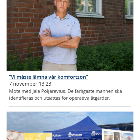
”Vi måste lämna vår komfortzon”
7 november 13.23
Möte med Jale Poljarevius: De farligaste männen ska
identifieras och utsättas för operativa åtgärder.