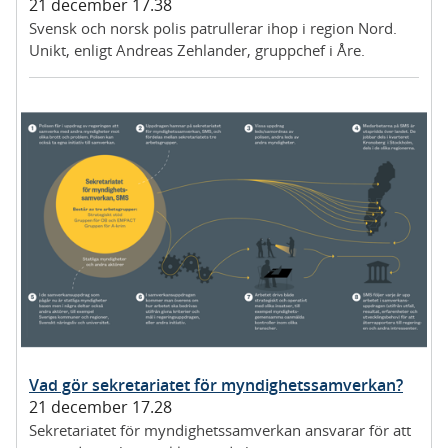
21 december 17.38
Svensk och norsk polis patrullerar ihop i region Nord.
Unikt, enligt Andreas Zehlander, gruppchef i Åre.
Vad gör sekretariatet för myndighetssamverkan?
21 december 17.28
Sekretariatet för myndighetssamverkan ansvarar för att