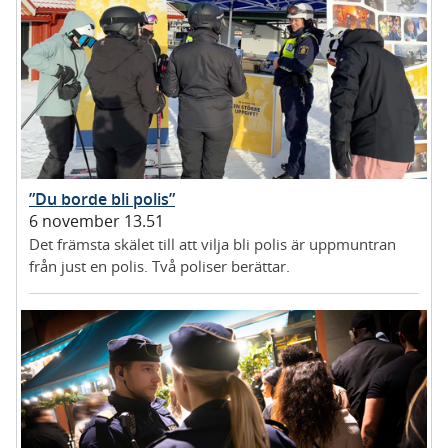
”Du borde bli polis”
6 november 13.51
Det främsta skälet till att vilja bli polis är uppmuntran
från just en polis. Två poliser berättar.