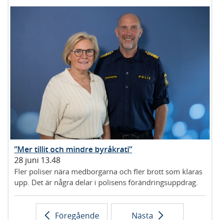
”Mer tillit och mindre byråkrati”
28 juni 13.48
Fler poliser nära medborgarna och fler brott som klaras
upp. Det är några delar i polisens förändringsuppdrag.
Föregående
Nästa