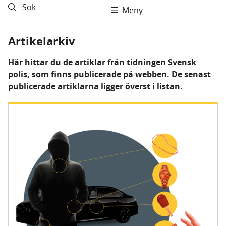
Sök
Meny
Artikelarkiv
Här hittar du de artiklar från tidningen Svensk
polis, som finns publicerade på webben. De senast
publicerade artiklarna ligger överst i listan.