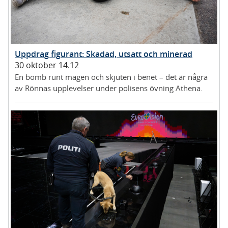
Uppdrag figurant: Skadad, utsatt och minerad
30 oktober 14.12
En bomb runt magen och skjuten i benet – det är några
av Rönnas upplevelser under polisens övning Athena.