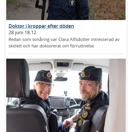
Doktor i kroppar efter döden
28 juni 18.12
Redan som tonåring var Clara Alfsdotter intresserad av
skelett och har doktorerat om förruttnelse.