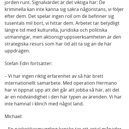
jorden runt. Signalvärdet är det viktiga här: De
kriminella kan inte känna sig säkra någonstans, vi följer
efter dem. Det spelar ingen roll om de befinner sig
tusentals mil bort, vi hittar dem. Arbetet tar betydligt
längre tid med kulturella, juridiska och politiska
utmaningar, men aktionsgruppsverksamheten är den
strategiska resurs som har tid att ta sig an de här
uppdragen.
Stefan Edin fortsätter:
– Vi har ingen riktig erfarenhet av så här brett
internationellt samarbete. Med operation Hermano
har vi öppnat upp att det går att jobba så här, att det
är en nödvändighet i den här typen av ärenden. Vi har
inte hamnat i klinch med något land.
Michael: