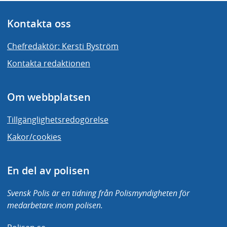
Kontakta oss
Chefredaktör: Kersti Byström
Kontakta redaktionen
Om webbplatsen
Tillgänglighetsredogörelse
Kakor/cookies
En del av polisen
Svensk Polis är en tidning från Polismyndigheten för
medarbetare inom polisen.