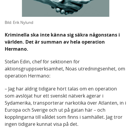
Bild: Erik Nylund
Kriminella ska inte känna sig säkra någonstans i
världen. Det är summan av hela operation
Hermano.
Stefan Edin, chef för sektionen för
aktionsgruppsverksamhet, Noas utredningsenhet, om
operation Hermano:
– Jag har aldrig tidigare hört talas om en operation
som avslöjat hur ett svenskt nätverk agerar i
Sydamerika, transporterar narkotika över Atlanten, in i
Europa och Sverige och ut på gatan här – och
kopplingarna till våldet som finns i samhället. Jag tror
ingen tidigare kunnat visa på det.