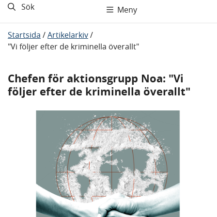
Sök
Meny
Startsida
/
Artikelarkiv
/
"Vi följer efter de kriminella överallt"
Chefen för aktionsgrupp Noa: "Vi
följer efter de kriminella överallt"