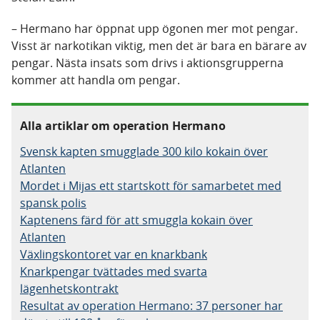
– Hermano har öppnat upp ögonen mer mot pengar.
Visst är narkotikan viktig, men det är bara en bärare av
pengar. Nästa insats som drivs i aktionsgrupperna
kommer att handla om pengar.
Alla artiklar om operation Hermano
Svensk kapten smugglade 300 kilo kokain över
Atlanten
Mordet i Mijas ett startskott för samarbetet med
spansk polis
Kaptenens färd för att smuggla kokain över
Atlanten
Växlingskontoret var en knarkbank
Knarkpengar tvättades med svarta
lägenhetskontrakt
Resultat av operation Hermano: 37 personer har