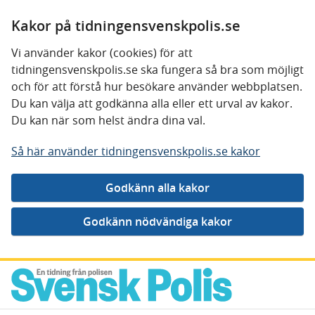
Kakor på tidningensvenskpolis.se
Vi använder kakor (cookies) för att
tidningensvenskpolis.se ska fungera så bra som möjligt
och för att förstå hur besökare använder webbplatsen.
Du kan välja att godkänna alla eller ett urval av kakor.
Du kan när som helst ändra dina val.
Så här använder tidningensvenskpolis.se kakor
Gå direkt till innehåll