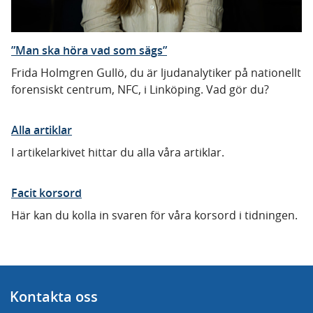
”Man ska höra vad som sägs”
Frida Holmgren Gullö, du är ljudanalytiker på nationellt
forensiskt centrum, NFC, i Linköping. Vad gör du?
Alla artiklar
I artikelarkivet hittar du alla våra artiklar.
Facit korsord
Här kan du kolla in svaren för våra korsord i tidningen.
Kontakta oss