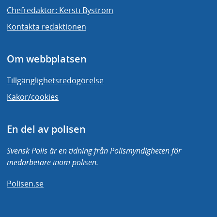
Chefredaktör: Kersti Byström
Kontakta redaktionen
Om webbplatsen
Tillgänglighetsredogörelse
Kakor/cookies
En del av polisen
Svensk Polis är en tidning från Polismyndigheten för
medarbetare inom polisen.
Polisen.se