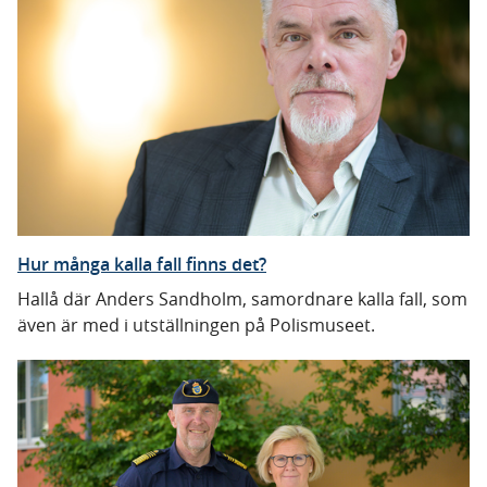
Hur många kalla fall finns det?
Hallå där Anders Sandholm, samordnare kalla fall, som
även är med i utställningen på Polismuseet.