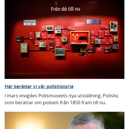
Här berättar vi vår polishistoria
I mars invigdes Polismuseets nya utställning, Polisliv,
som berättar om polisen från 1850 fram till nu.