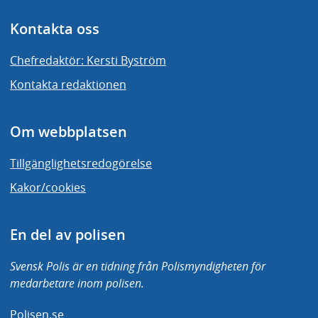
Kontakta oss
Chefredaktör: Kersti Byström
Kontakta redaktionen
Om webbplatsen
Tillgänglighetsredogörelse
Kakor/cookies
En del av polisen
Svensk Polis är en tidning från Polismyndigheten för
medarbetare inom polisen.
Polisen.se