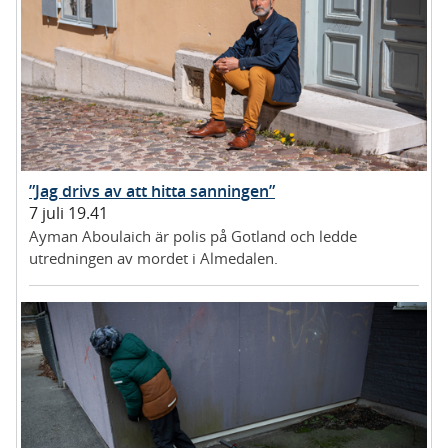
”Jag drivs av att hitta sanningen”
7 juli 19.41
Ayman Aboulaich är polis på Gotland och ledde
utredningen av mordet i Almedalen.