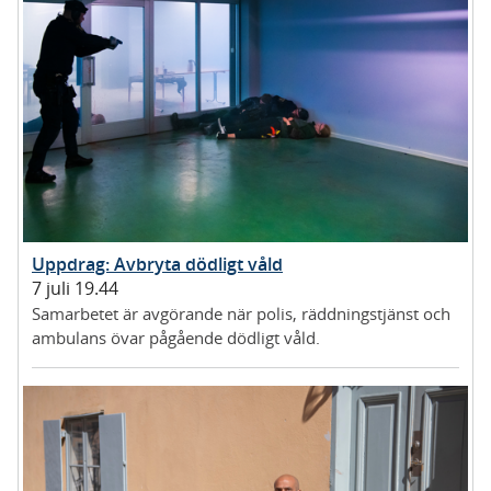
Uppdrag: Avbryta dödligt våld
7 juli 19.44
Samarbetet är avgörande när polis, räddningstjänst och
ambulans övar pågående dödligt våld.