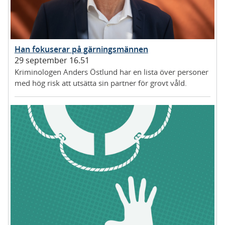
Han fokuserar på gärningsmännen
29 september 16.51
Kriminologen Anders Östlund har en lista över personer
med hög risk att utsätta sin partner för grovt våld.