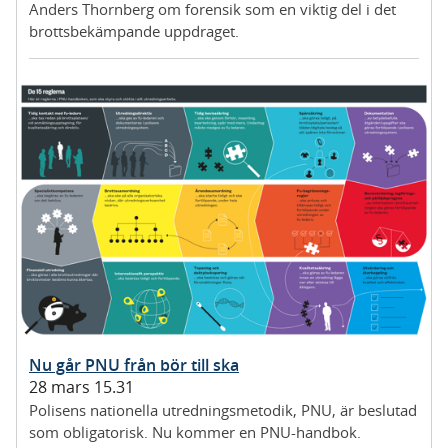
Anders Thornberg om forensik som en viktig del i det
brottsbekämpande uppdraget.
Nu går PNU från bör till ska
28 mars 15.31
Polisens nationella utredningsmetodik, PNU, är beslutad
som obligatorisk. Nu kommer en PNU-handbok.