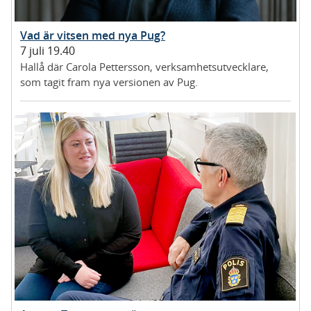
Vad är vitsen med nya Pug?
7 juli 19.40
Hallå där Carola Pettersson, verksamhetsutvecklare,
som tagit fram nya versionen av Pug.