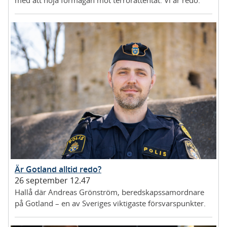
Är Gotland alltid redo?
26 september 12.47
Hallå där Andreas Grönström, beredskapssamordnare
på Gotland – en av Sveriges viktigaste försvarspunkter.