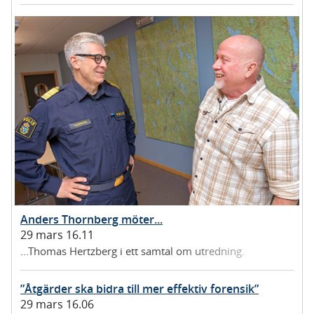
Anders Thornberg möter...
29 mars 16.11
...Thomas Hertzberg i ett samtal om utredning.
”Åtgärder ska bidra till mer effektiv forensik”
29 mars 16.06