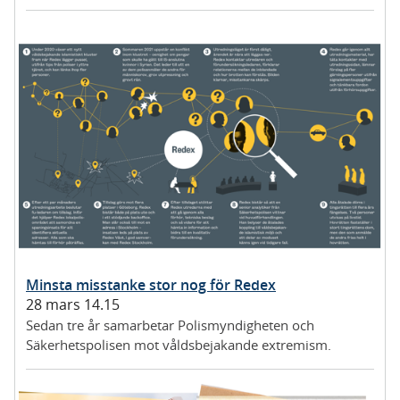
Minsta misstanke stor nog för Redex
28 mars 14.15
Sedan tre år samarbetar Polismyndigheten och
Säkerhetspolisen mot våldsbejakande extremism.