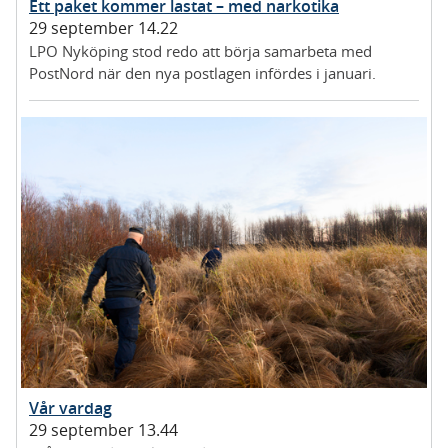
Ett paket kommer lastat – med narkotika
29 september 14.22
LPO Nyköping stod redo att börja samarbeta med
PostNord när den nya postlagen infördes i januari.
Vår vardag
29 september 13.44