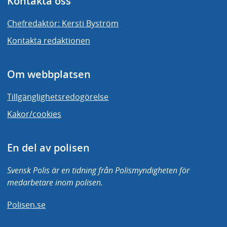
Kontakta oss
Chefredaktör: Kersti Byström
Kontakta redaktionen
Om webbplatsen
Tillgänglighetsredogörelse
Kakor/cookies
En del av polisen
Svensk Polis är en tidning från Polismyndigheten för
medarbetare inom polisen.
Polisen.se