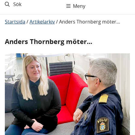
Sök
Meny
Startsida
/
Artikelarkiv
/
Anders Thornberg möter...
Anders Thornberg möter...