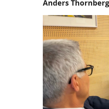
Anders Thornberg