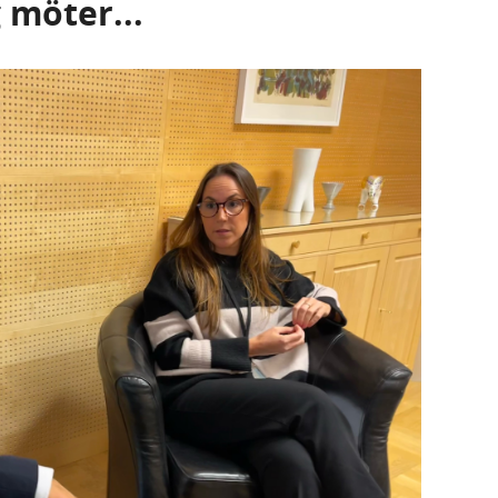
 möter...