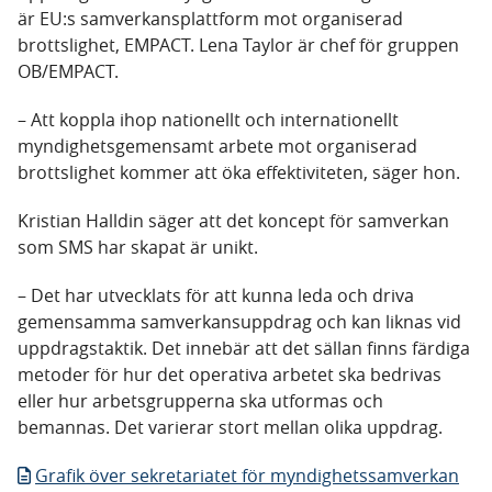
är EU:s samverkansplattform mot organiserad
brottslighet, EMPACT. Lena Taylor är chef för gruppen
OB/EMPACT.
– Att koppla ihop nationellt och internationellt
myndighetsgemensamt arbete mot organiserad
brottslighet kommer att öka effektiviteten, säger hon.
Kristian Halldin säger att det koncept för samverkan
som SMS har skapat är unikt.
– Det har utvecklats för att kunna leda och driva
gemensamma samverkansuppdrag och kan liknas vid
uppdragstaktik. Det innebär att det sällan finns färdiga
metoder för hur det operativa arbetet ska bedrivas
eller hur arbetsgrupperna ska utformas och
bemannas. Det varierar stort mellan olika uppdrag.
Grafik över sekretariatet för myndighetssamverkan