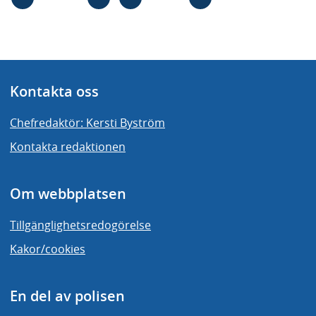
Kontakta oss
Chefredaktör: Kersti Byström
Kontakta redaktionen
Om webbplatsen
Tillgänglighetsredogörelse
Kakor/cookies
En del av polisen