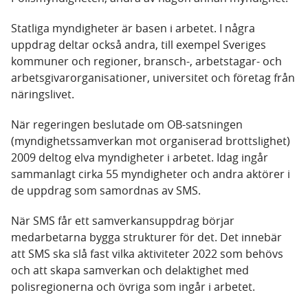
Statliga myndigheter är basen i arbetet. I några
uppdrag deltar också andra, till exempel Sveriges
kommuner och regioner, bransch-, arbetstagar- och
arbetsgivarorganisationer, universitet och företag från
näringslivet.
När regeringen beslutade om OB-satsningen
(myndighetssamverkan mot organiserad brottslighet)
2009 deltog elva myndigheter i arbetet. Idag ingår
sammanlagt cirka 55 myndigheter och andra aktörer i
de uppdrag som samordnas av SMS.
När SMS får ett samverkansuppdrag börjar
medarbetarna bygga strukturer för det. Det innebär
att SMS ska slå fast vilka aktiviteter 2022 som behövs
och att skapa samverkan och delaktighet med
polisregionerna och övriga som ingår i arbetet.