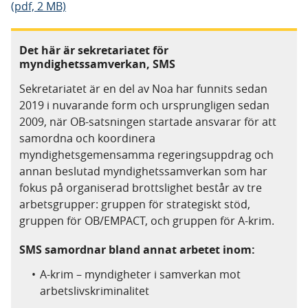
(pdf, 2 MB)
Det här är sekretariatet för
myndighetssamverkan, SMS
Sekretariatet är en del av Noa har funnits sedan
2019 i nuvarande form och ursprungligen sedan
2009, när OB-satsningen startade ansvarar för att
samordna och koordinera
myndighetsgemensamma regeringsuppdrag och
annan beslutad myndighetssamverkan som har
fokus på organiserad brottslighet består av tre
arbetsgrupper: gruppen för strategiskt stöd,
gruppen för OB/EMPACT, och gruppen för A-krim.
SMS samordnar bland annat arbetet inom:
A-krim – myndigheter i samverkan mot
arbetslivskriminalitet