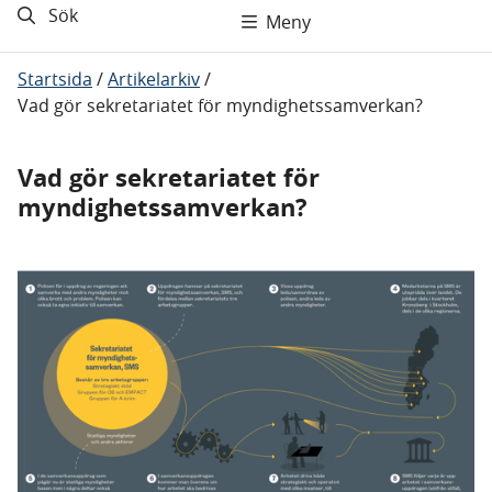
Sök
Meny
Startsida
/
Artikelarkiv
/
Vad gör sekretariatet för myndighetssamverkan?
Vad gör sekretariatet för
myndighetssamverkan?