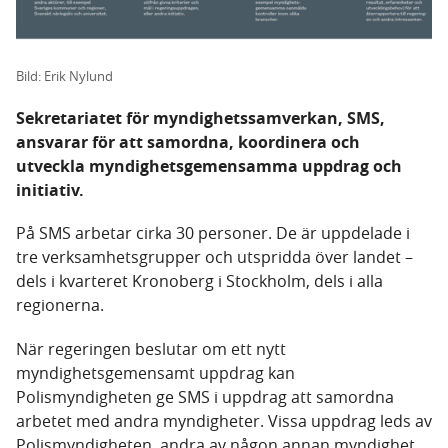
Bild: Erik Nylund
Sekretariatet för myndighetssamverkan, SMS,
ansvarar för att samordna, koordinera och
utveckla myndighetsgemensamma uppdrag och
initiativ.
På SMS arbetar cirka 30 personer. De är uppdelade i
tre verksamhetsgrupper och utspridda över landet –
dels i kvarteret Kronoberg i Stockholm, dels i alla
regionerna.
När regeringen beslutar om ett nytt
myndighetsgemensamt uppdrag kan
Polismyndigheten ge SMS i uppdrag att samordna
arbetet med andra myndigheter. Vissa uppdrag leds av
Polismyndigheten, andra av någon annan myndighet.