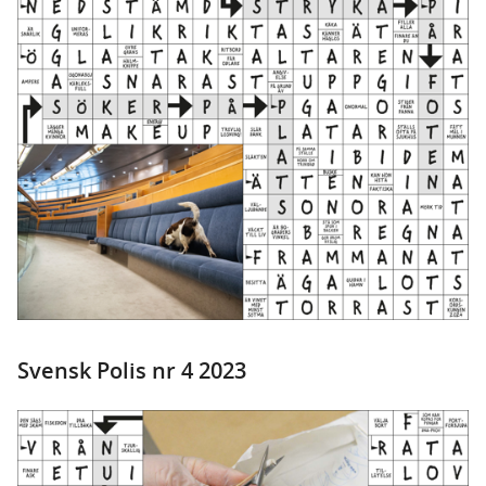
Svensk Polis nr 4 2023