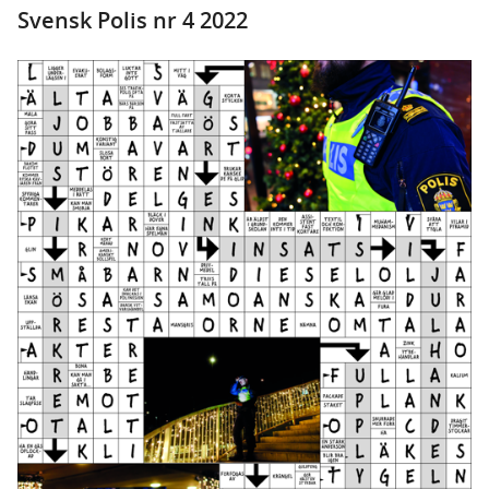
Svensk Polis nr 4 2022