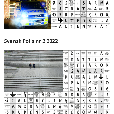
Svensk Polis nr 3 2022