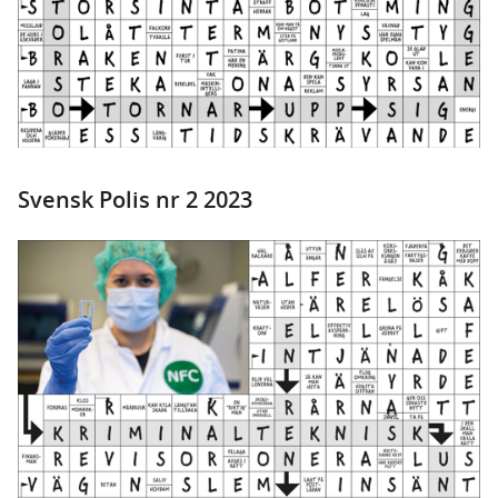
Svensk Polis nr 2 2023