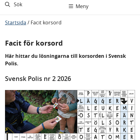
Sök
Meny
Startsida
/
Facit korsord
Facit för korsord
Här hittar du lösningarna till korsorden i Svensk
Polis.
Svensk Polis nr 2 2026