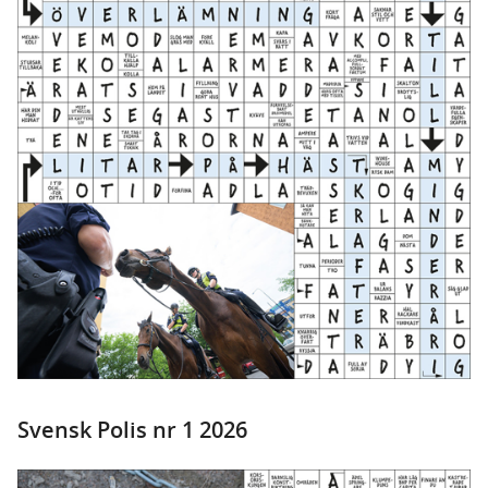
Svensk Polis nr 1 2026