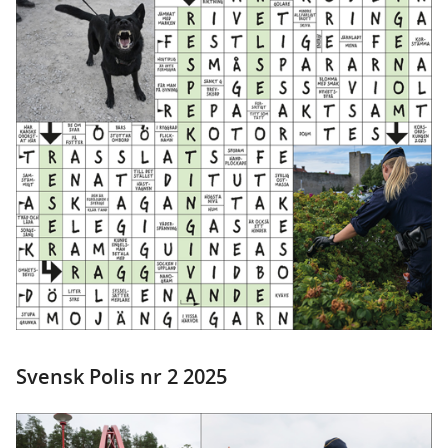
Svensk Polis nr 2 2025