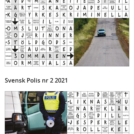
Svensk Polis nr 2 2021