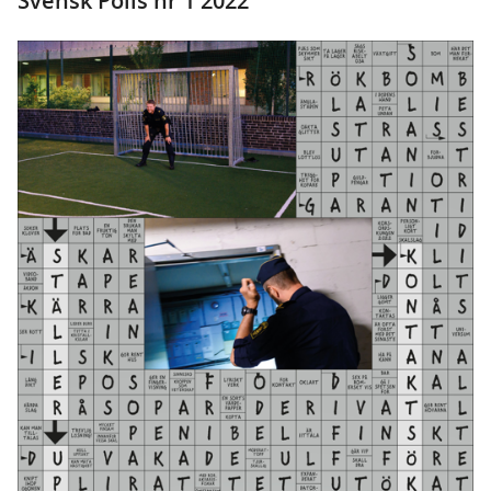
Svensk Polis nr 1 2022