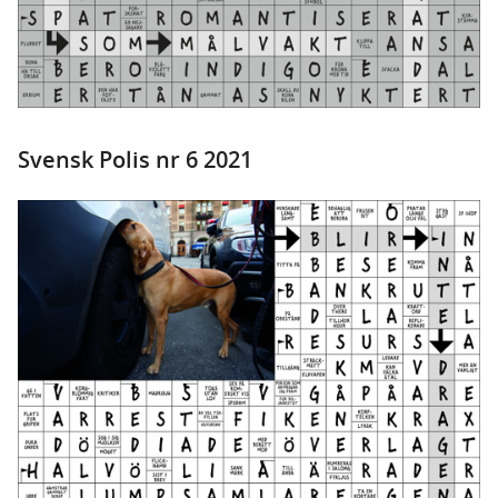
Svensk Polis nr 6 2021