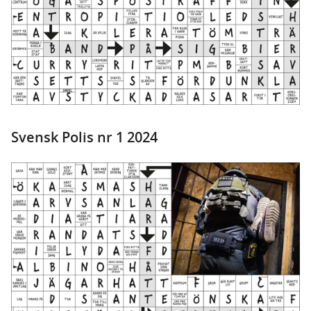
Svensk Polis nr 1 2024