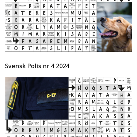
Svensk Polis nr 4 2024