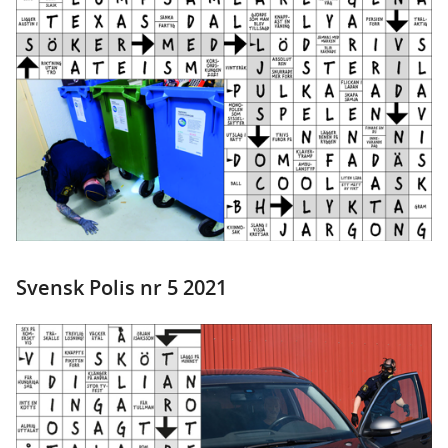
Svensk Polis nr 5 2021