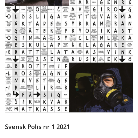
Svensk Polis nr 1 2021