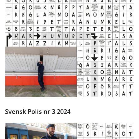
Svensk Polis nr 3 2024