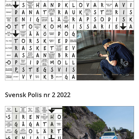
Svensk Polis nr 2 2022