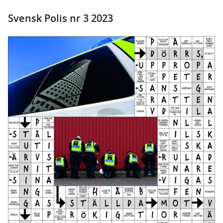
Svensk Polis nr 3 2023