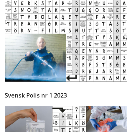
Svensk Polis nr 1 2023