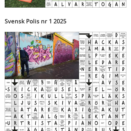
Svensk Polis nr 1 2025