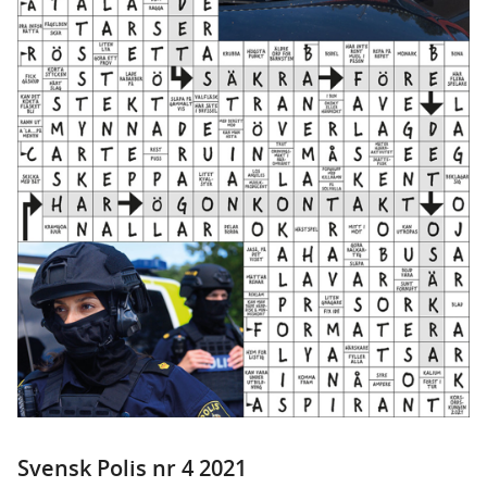
Svensk Polis nr 4 2021