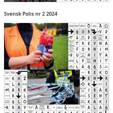
Svensk Polis nr 2 2024