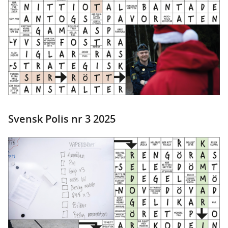
Svensk Polis nr 3 2025