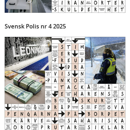
Svensk Polis nr 4 2025