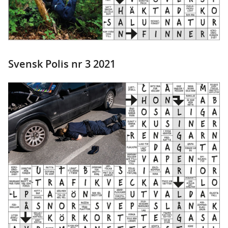
Svensk Polis nr 3 2021