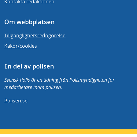
Kontakta redaktionen
Om webbplatsen
Tillgänglighetsredogörelse
Kakor/cookies
En del av polisen
Svensk Polis är en tidning från Polismyndigheten för
medarbetare inom polisen.
Polisen.se