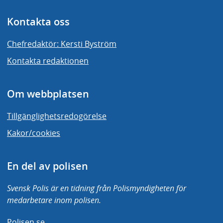
Kontakta oss
Chefredaktör: Kersti Byström
Kontakta redaktionen
Om webbplatsen
Tillgänglighetsredogörelse
Kakor/cookies
En del av polisen
Svensk Polis är en tidning från Polismyndigheten för
medarbetare inom polisen.
Polisen.se