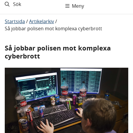
Sök
Meny
Startsida
/
Artikelarkiv
/
Så jobbar polisen mot komplexa cyberbrott
Så jobbar polisen mot komplexa
cyberbrott