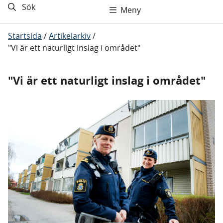
Sök
Meny
Startsida
/
Artikelarkiv
/
"Vi är ett naturligt inslag i området"
"Vi är ett naturligt inslag i området"