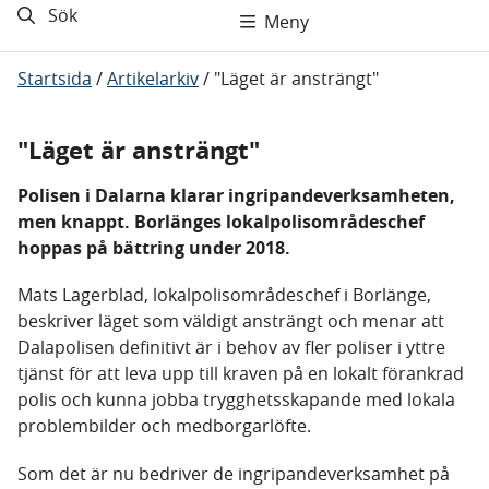
Sök
Meny
Startsida
/
Artikelarkiv
/
"Läget är ansträngt"
"Läget är ansträngt"
Polisen i Dalarna klarar ingripandeverksamheten,
men knappt. Borlänges lokalpolisområdeschef
hoppas på bättring under 2018.
Mats Lagerblad, lokalpolisområdeschef i Borlänge,
beskriver läget som väldigt ansträngt och menar att
Dalapolisen definitivt är i behov av fler poliser i yttre
tjänst för att leva upp till kraven på en lokalt förankrad
polis och kunna jobba trygghetsskapande med lokala
problembilder och medborgarlöfte.
Som det är nu bedriver de ingripandeverksamhet på