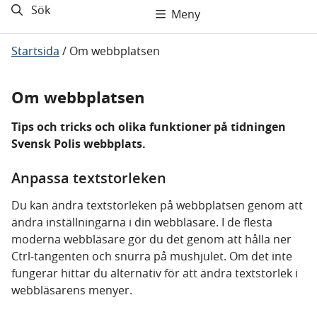
Sök
Meny
Startsida
/
Om webbplatsen
Om webbplatsen
Tips och tricks och olika funktioner på tidningen
Svensk Polis webbplats.
Anpassa textstorleken
Du kan ändra textstorleken på webbplatsen genom att
ändra inställningarna i din webbläsare. I de flesta
moderna webbläsare gör du det genom att hålla ner
Ctrl-tangenten och snurra på mushjulet. Om det inte
fungerar hittar du alternativ för att ändra textstorlek i
webbläsarens menyer.