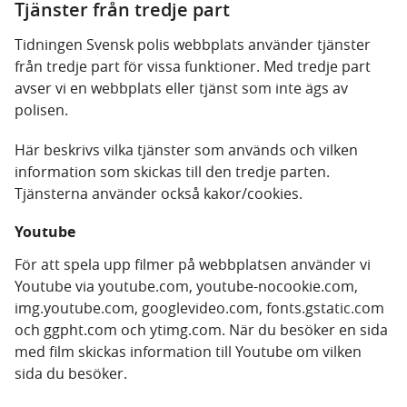
Tjänster från tredje part
Tidningen Svensk polis webbplats använder tjänster
från tredje part för vissa funktioner. Med tredje part
avser vi en webbplats eller tjänst som inte ägs av
polisen.
Här beskrivs vilka tjänster som används och vilken
information som skickas till den tredje parten.
Tjänsterna använder också kakor/cookies.
Youtube
För att spela upp filmer på webbplatsen använder vi
Youtube via youtube.com, youtube-nocookie.com,
img.youtube.com, googlevideo.com, fonts.gstatic.com
och ggpht.com och ytimg.com. När du besöker en sida
med film skickas information till Youtube om vilken
sida du besöker.