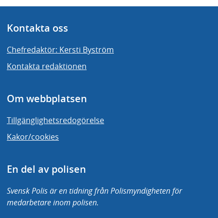
Kontakta oss
Chefredaktör: Kersti Byström
Kontakta redaktionen
Om webbplatsen
Tillgänglighetsredogörelse
Kakor/cookies
En del av polisen
Svensk Polis är en tidning från Polismyndigheten för
medarbetare inom polisen.