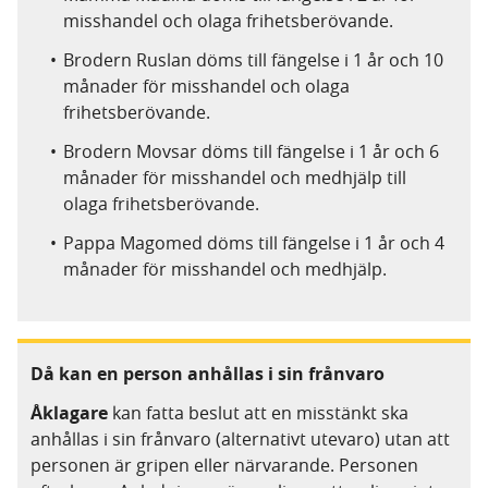
misshandel och olaga frihetsberövande.
Brodern Ruslan döms till fängelse i 1 år och 10
månader för misshandel och olaga
frihetsberövande.
Brodern Movsar döms till fängelse i 1 år och 6
månader för misshandel och medhjälp till
olaga frihetsberövande.
Pappa Magomed döms till fängelse i 1 år och 4
månader för misshandel och medhjälp.
Då kan en person anhållas i sin frånvaro
Åklagare
kan fatta beslut att en misstänkt ska
anhållas i sin frånvaro (alternativt utevaro) utan att
personen är gripen eller närvarande. Personen