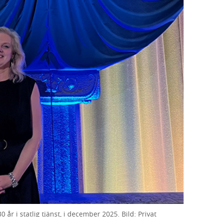
år i statlig tjänst, i december 2025. Bild: Privat