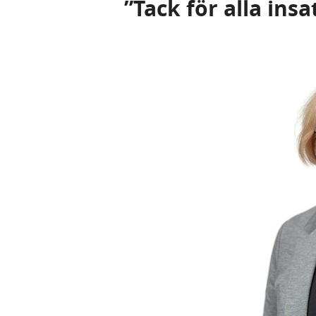
”Tack för alla insa