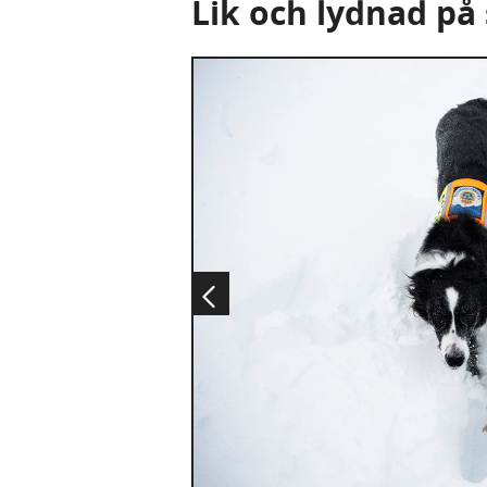
Lik och lydnad på