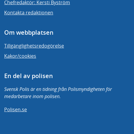
Chefredaktör: Kersti Byström
Kontakta redaktionen
Om webbplatsen
Tillgänglighetsredogörelse
Kakor/cookies
En del av polisen
Svensk Polis är en tidning från Polismyndigheten för
medarbetare inom polisen.
Polisen.se