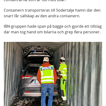
Containern transporteras till Södertälje hamn där den
snart får sällskap av den andra containern.
IBN-gruppen hade span på bägge och gjorde ett tillslag
där man tog hand om bilarna och grep flera personer.