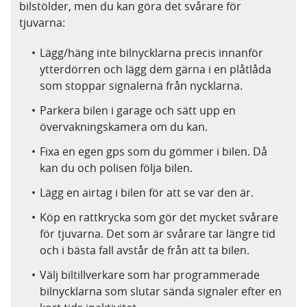
bilstölder, men du kan göra det svårare för
tjuvarna:
Lägg/häng inte bilnycklarna precis innanför
ytterdörren och lägg dem gärna i en plåtlåda
som stoppar signalerna från nycklarna.
Parkera bilen i garage och sätt upp en
övervakningskamera om du kan.
Fixa en egen gps som du gömmer i bilen. Då
kan du och polisen följa bilen.
Lägg en airtag i bilen för att se var den är.
Köp en rattkrycka som gör det mycket svårare
för tjuvarna. Det som är svårare tar längre tid
och i bästa fall avstår de från att ta bilen.
Välj biltillverkare som har programmerade
bilnycklarna som slutar sända signaler efter en