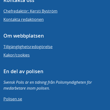
Kontakta oss
Chefredaktör: Kersti Byström
Kontakta redaktionen
Om webbplatsen
Tillgänglighetsredogörelse
Kakor/cookies
En del av polisen
Svensk Polis är en tidning från Polismyndigheten för
medarbetare inom polisen.
Polisen.se