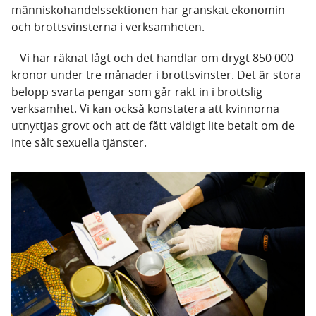
människohandelssektionen har granskat ekonomin
och brottsvinsterna i verksamheten.
– Vi har räknat lågt och det handlar om drygt 850 000
kronor under tre månader i brottsvinster. Det är stora
belopp svarta pengar som går rakt in i brottslig
verksamhet. Vi kan också konstatera att kvinnorna
utnyttjas grovt och att de fått väldigt lite betalt om de
inte sålt sexuella tjänster.