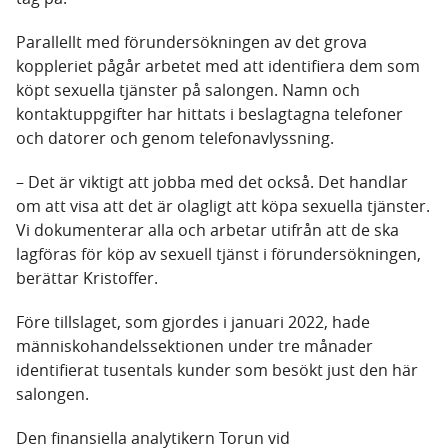
Parallellt med förundersökningen av det grova
koppleriet pågår arbetet med att identifiera dem som
köpt sexuella tjänster på salongen. Namn och
kontaktuppgifter har hittats i beslagtagna telefoner
och datorer och genom telefonavlyssning.
– Det är viktigt att jobba med det också. Det handlar
om att visa att det är olagligt att köpa sexuella tjänster.
Vi dokumenterar alla och arbetar utifrån att de ska
lagföras för köp av sexuell tjänst i förundersökningen,
berättar Kristoffer.
Före tillslaget, som gjordes i januari 2022, hade
människohandelssektionen under tre månader
identifierat tusentals kunder som besökt just den här
salongen.
Den finansiella analytikern Torun vid