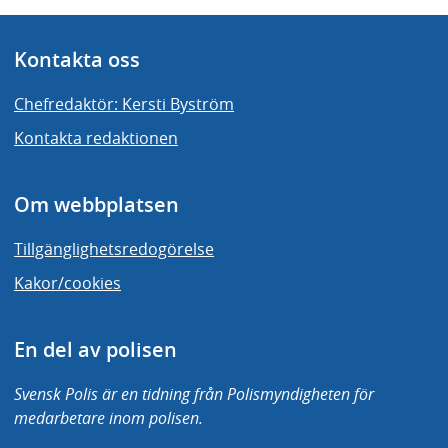
Kontakta oss
Chefredaktör: Kersti Byström
Kontakta redaktionen
Om webbplatsen
Tillgänglighetsredogörelse
Kakor/cookies
En del av polisen
Svensk Polis är en tidning från Polismyndigheten för
medarbetare inom polisen.