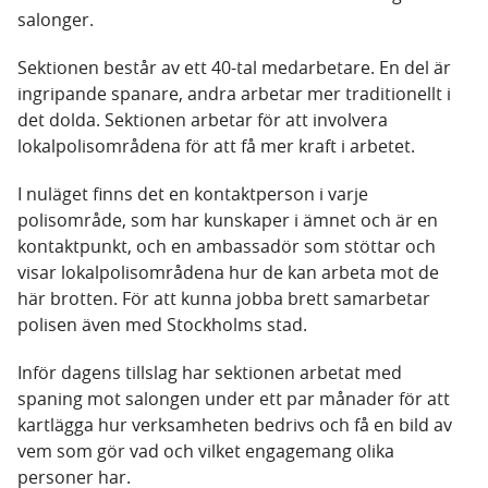
salonger.
Sektionen består av ett 40-tal medarbetare. En del är
ingripande spanare, andra arbetar mer traditionellt i
det dolda. Sektionen arbetar för att involvera
lokalpolisområdena för att få mer kraft i arbetet.
I nuläget finns det en kontaktperson i varje
polisområde, som har kunskaper i ämnet och är en
kontaktpunkt, och en ambassadör som stöttar och
visar lokalpolisområdena hur de kan arbeta mot de
här brotten. För att kunna jobba brett samarbetar
polisen även med Stockholms stad.
Inför dagens tillslag har sektionen arbetat med
spaning mot salongen under ett par månader för att
kartlägga hur verksamheten bedrivs och få en bild av
vem som gör vad och vilket engagemang olika
personer har.