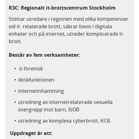
R3C: Regionalt it-brottscentrum Stockholm
Stöttar utredare i regionen med olika kompetenser
vid it- relaterade brott, säkrar bevis i digitala
enheter och på internet, utreder komplicerade it-
brott.
Består av fem verksamheter:
it-forensik
deskfunktionen
internetinhämtning
utredning av internetrelaterade sexuella
övergrepp mot barn, ISÖB
utredning av komplexa cyberbrott, KCB.
Uppdraget är att: