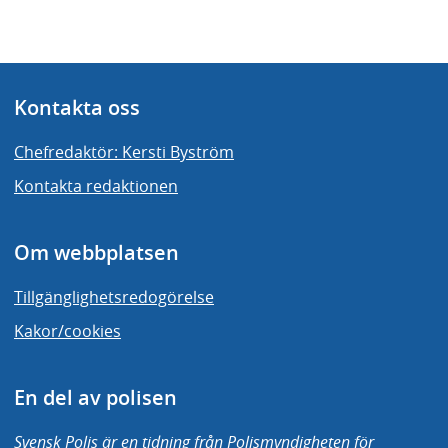
Kontakta oss
Chefredaktör: Kersti Byström
Kontakta redaktionen
Om webbplatsen
Tillgänglighetsredogörelse
Kakor/cookies
En del av polisen
Svensk Polis är en tidning från Polismyndigheten för