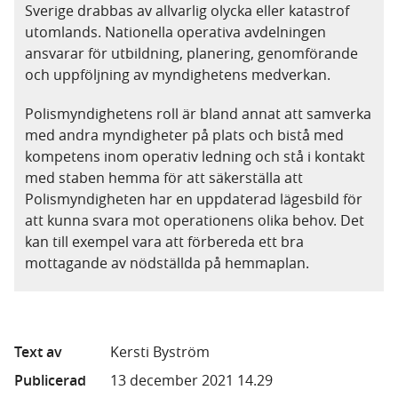
Sverige drabbas av allvarlig olycka eller katastrof
utomlands. Nationella operativa avdelningen
ansvarar för utbildning, planering, genomförande
och uppföljning av myndighetens medverkan.
Polismyndighetens roll är bland annat att samverka
med andra myndigheter på plats och bistå med
kompetens inom operativ ledning och stå i kontakt
med staben hemma för att säkerställa att
Polismyndigheten har en uppdaterad lägesbild för
att kunna svara mot operationens olika behov. Det
kan till exempel vara att förbereda ett bra
mottagande av nödställda på hemmaplan.
Text av
Kersti Byström
Publicerad
13 december 2021 14.29