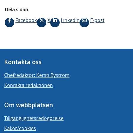
Dela sidan
Facebook
X
LinkedIn
E-post
Kontakta oss
Chefredaktör: Kersti Byström
Kontakta redaktionen
Om webbplatsen
Tillgänglighetsredogörelse
Kakor/cookies