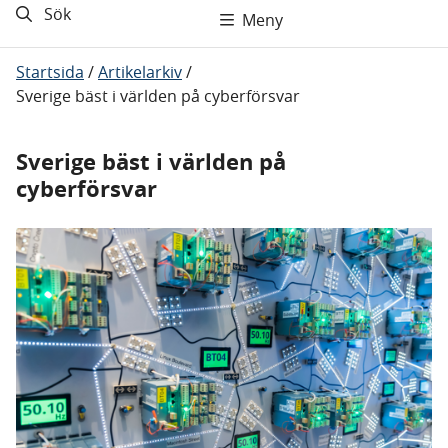
Sök
Meny
Startsida
/
Artikelarkiv
/
Sverige bäst i världen på cyberförsvar
Sverige bäst i världen på
cyberförsvar