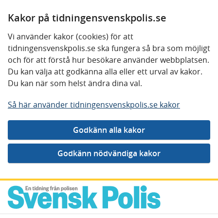
Kakor på tidningensvenskpolis.se
Vi använder kakor (cookies) för att
tidningensvenskpolis.se ska fungera så bra som möjligt
och för att förstå hur besökare använder webbplatsen.
Du kan välja att godkänna alla eller ett urval av kakor.
Du kan när som helst ändra dina val.
Så här använder tidningensvenskpolis.se kakor
Gå direkt till innehåll