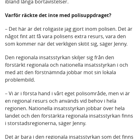
ibland långa bortavistelser.
Varför räckte det inte med polisuppdraget?
– Det här är det roligaste jag gjort inom polisen. Det är
något fint att få vara polisens extra resurs, vara den
som kommer när det verkligen skitit sig, säger Jenny.
Den regionala insatsstyrkan skiljer sig från den
förstärkt regionala och nationella insatsstyrkan i och
med att den förstnämnda jobbar mot sin lokala
problembild.
– Vi är i första hand i vårt eget polisområde, men vi är
en regional resurs och används vid behov i hela
regionen. Nationella insatsstyrkan jobbar över hela
landet och den förstärkta regionala insatsstyrkan finns
i storstadsregionerna, säger Jenny.
Det är bara i den regionala insatsstyrkan som det finns