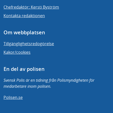
Chefredaktör: Kersti Byström
Kontakta redaktionen
Om webbplatsen
Tillgänglighetsredogörelse
Kakor/cookies
En del av polisen
Svensk Polis är en tidning från Polismyndigheten för
medarbetare inom polisen.
Polisen.se