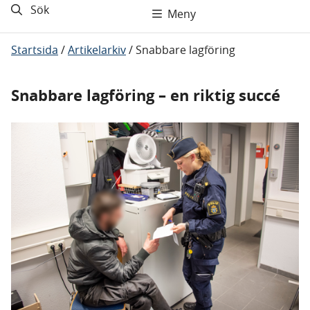
Sök
Meny
Startsida
/
Artikelarkiv
/
Snabbare lagföring
Snabbare lagföring – en riktig succé