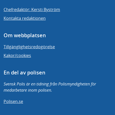
Chefredaktör: Kersti Byström
Kontakta redaktionen
Om webbplatsen
Tillgänglighetsredogörelse
Kakor/cookies
En del av polisen
Svensk Polis är en tidning från Polismyndigheten för
medarbetare inom polisen.
Polisen.se