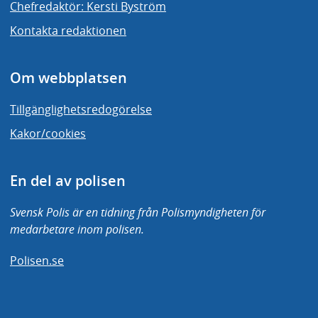
Chefredaktör: Kersti Byström
Kontakta redaktionen
Om webbplatsen
Tillgänglighetsredogörelse
Kakor/cookies
En del av polisen
Svensk Polis är en tidning från Polismyndigheten för
medarbetare inom polisen.
Polisen.se