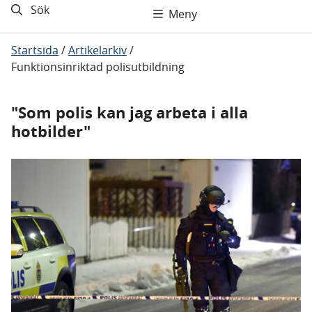
Sök
Meny
Startsida
/
Artikelarkiv
/
Funktionsinriktad polisutbildning
"Som polis kan jag arbeta i alla
hotbilder"