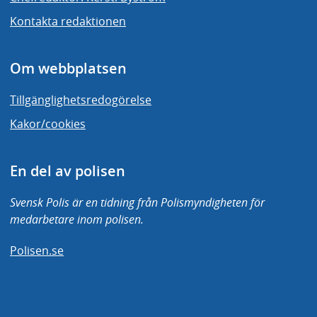
Kontakta redaktionen
Om webbplatsen
Tillgänglighetsredogörelse
Kakor/cookies
En del av polisen
Svensk Polis är en tidning från Polismyndigheten för
medarbetare inom polisen.
Polisen.se