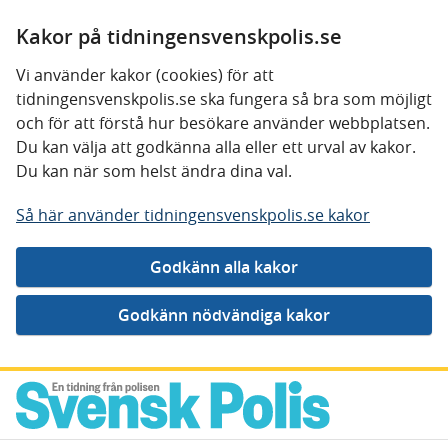
Kakor på tidningensvenskpolis.se
Vi använder kakor (cookies) för att
tidningensvenskpolis.se ska fungera så bra som möjligt
och för att förstå hur besökare använder webbplatsen.
Du kan välja att godkänna alla eller ett urval av kakor.
Du kan när som helst ändra dina val.
Så här använder tidningensvenskpolis.se kakor
Gå direkt till innehåll