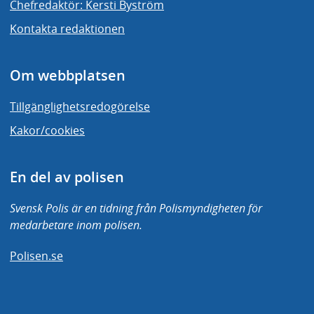
Chefredaktör: Kersti Byström
Kontakta redaktionen
Om webbplatsen
Tillgänglighetsredogörelse
Kakor/cookies
En del av polisen
Svensk Polis är en tidning från Polismyndigheten för
medarbetare inom polisen.
Polisen.se