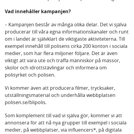
Vad innehåller kampanjen?
– Kampanjen består av många olika delar. Det vi själva
producerar till våra egna informationskanaler och runt
om i landet är självklart de viktigaste aktiviteterna. Till
exempel innehåll till polisens cirka 200 konton i sociala
medier, som har flera miljoner följare. Det är även
viktigt att vara ute och träffa människor på mässor,
skolor och idrottstävlingar och informera om
polisyrket och polisen.
Vi kommer även att producera filmer, trycksaker,
utställningsmaterial och underhålla webbplatsen
polisen.se/blipolis.
Som komplement till vad vi själva gör, kommer vi att
annonsera för att nå nya grupper till exempel i sociala
medier, på webbplatser, via influencers*, på digitala