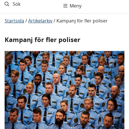
Sök
Meny
Startsida
/
Artikelarkiv
/
Kampanj för fler poliser
Kampanj för fler poliser