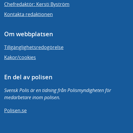
Chefredaktör: Kersti Byström
Kontakta redaktionen
Om webbplatsen
Tillgänglighetsredogörelse
Kakor/cookies
En del av polisen
Svensk Polis är en tidning från Polismyndigheten för
medarbetare inom polisen.
Polisen.se