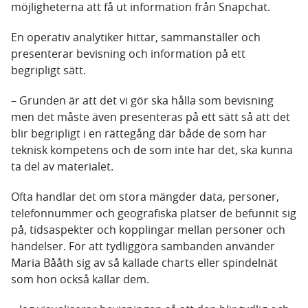
möjligheterna att få ut information från Snapchat.
En operativ analytiker hittar, sammanställer och
presenterar bevisning och information på ett
begripligt sätt.
– Grunden är att det vi gör ska hålla som bevisning
men det måste även presenteras på ett sätt så att det
blir begripligt i en rättegång där både de som har
teknisk kompetens och de som inte har det, ska kunna
ta del av materialet.
Ofta handlar det om stora mängder data, personer,
telefonnummer och geografiska platser de befunnit sig
på, tidsaspekter och kopplingar mellan personer och
händelser. För att tydliggöra sambanden använder
Maria Bååth sig av så kallade charts eller spindelnät
som hon också kallar dem.