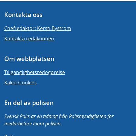
Kontakta oss
Chefredaktör: Kersti Byström
Kontakta redaktionen
Om webbplatsen
Tillgänglighetsredogörelse
Kakor/cookies
En del av polisen
Svensk Polis är en tidning från Polismyndigheten för
medarbetare inom polisen.