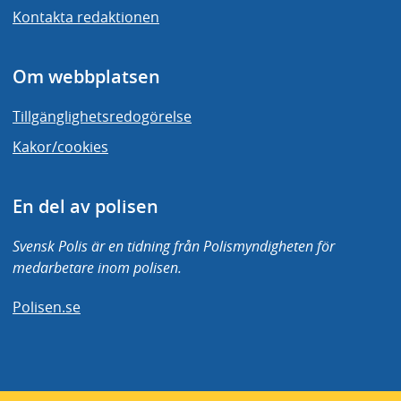
Kontakta redaktionen
Om webbplatsen
Tillgänglighetsredogörelse
Kakor/cookies
En del av polisen
Svensk Polis är en tidning från Polismyndigheten för
medarbetare inom polisen.
Polisen.se