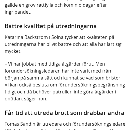
gällde en grov rattfylla och kom nio dagar efter
ingripandet.
Bättre kvalitet på utredningarna
Katarina Bäckström i Solna tycker att kvaliteten på
utredningarna har blivit bättre och att alla har lärt sig
mycket.
– Vi har jobbat med tidiga åtgärder förut. Men
förundersökningsledaren har inte varit med från
början på samma sätt och kunnat se vad som brister.
Vi kan också besluta om förundersökningsbegränsning
tidigt och då behöver patrullen inte göra åtgärder i
onödan, säger hon.
Får tid att utreda brott som drabbar andra
Tomas Sandin är utredare och förundersökningsledare