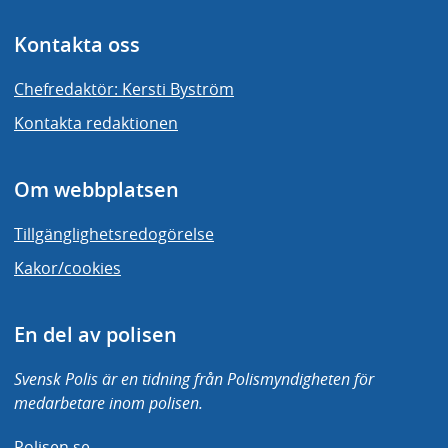
Kontakta oss
Chefredaktör: Kersti Byström
Kontakta redaktionen
Om webbplatsen
Tillgänglighetsredogörelse
Kakor/cookies
En del av polisen
Svensk Polis är en tidning från Polismyndigheten för
medarbetare inom polisen.
Polisen.se