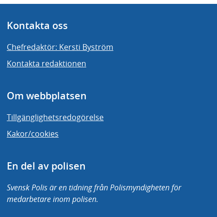
Kontakta oss
Chefredaktör: Kersti Byström
Kontakta redaktionen
Om webbplatsen
Tillgänglighetsredogörelse
Kakor/cookies
En del av polisen
Svensk Polis är en tidning från Polismyndigheten för
medarbetare inom polisen.