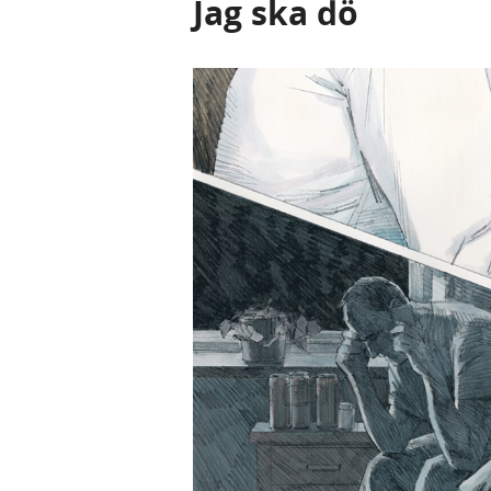
Jag ska dö