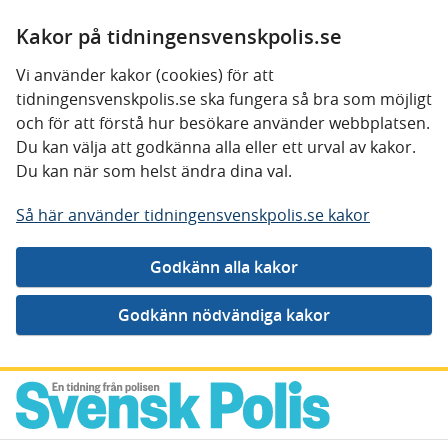
Kakor på tidningensvenskpolis.se
Vi använder kakor (cookies) för att
tidningensvenskpolis.se ska fungera så bra som möjligt
och för att förstå hur besökare använder webbplatsen.
Du kan välja att godkänna alla eller ett urval av kakor.
Du kan när som helst ändra dina val.
Så här använder tidningensvenskpolis.se kakor
Gå direkt till innehåll