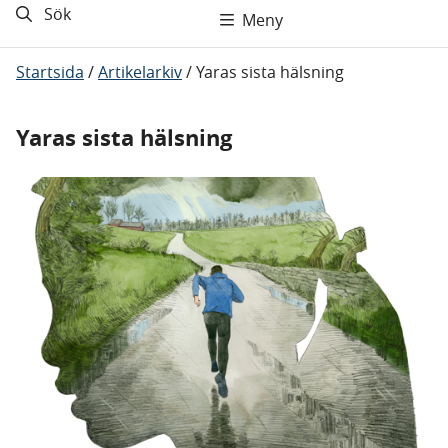
Sök
Meny
Startsida
/
Artikelarkiv
/
Yaras sista hälsning
Yaras sista hälsning