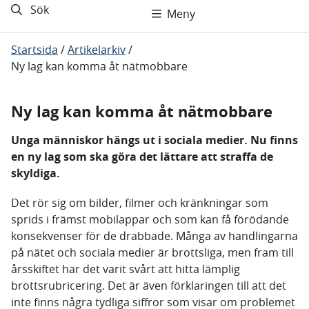
Sök
Meny
Startsida
/
Artikelarkiv
/
Ny lag kan komma åt nätmobbare
Ny lag kan komma åt nätmobbare
Unga människor hängs ut i sociala medier. Nu finns
en ny lag som ska göra det lättare att straffa de
skyldiga.
Det rör sig om bilder, filmer och kränkningar som
sprids i främst mobilappar och som kan få förödande
konsekvenser för de drabbade. Många av handlingarna
på nätet och sociala medier är brottsliga, men fram till
årsskiftet har det varit svårt att hitta lämplig
brottsrubricering. Det är även förklaringen till att det
inte finns några tydliga siffror som visar om problemet