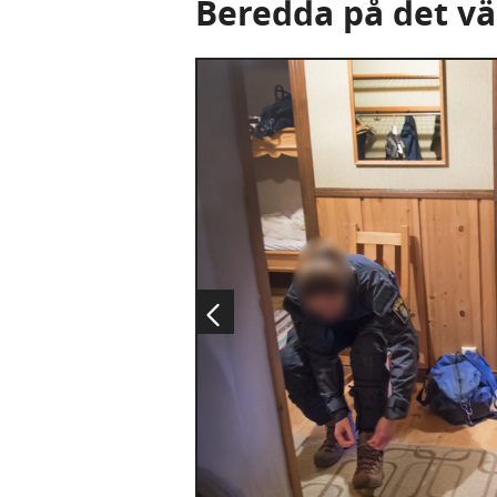
Beredda på det vä