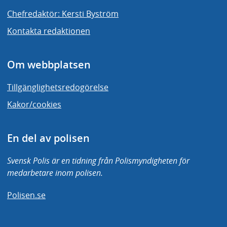
Chefredaktör: Kersti Byström
Kontakta redaktionen
Om webbplatsen
Tillgänglighetsredogörelse
Kakor/cookies
En del av polisen
Svensk Polis är en tidning från Polismyndigheten för
medarbetare inom polisen.
Polisen.se