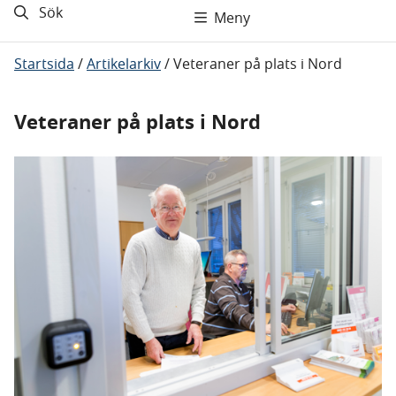
Sök
Meny
Startsida
/
Artikelarkiv
/
Veteraner på plats i Nord
Veteraner på plats i Nord