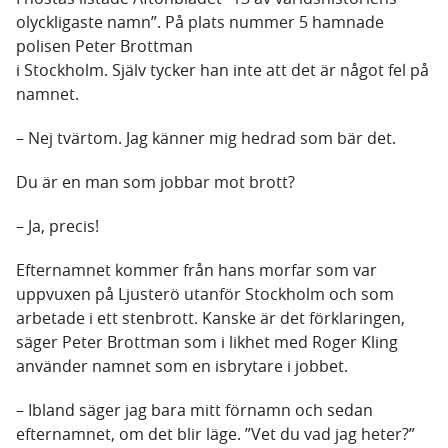
olyckligaste namn”. På plats nummer 5 hamnade
polisen Peter Brottman
i Stockholm. Själv tycker han inte att det är något fel på
namnet.
– Nej tvärtom. Jag känner mig hedrad som bär det.
Du är en man som jobbar mot brott?
– Ja, precis!
Efternamnet kommer från hans morfar som var
uppvuxen på Ljusterö utanför Stockholm och som
arbetade i ett stenbrott. Kanske är det förklaringen,
säger Peter Brottman som i likhet med Roger Kling
använder namnet som en isbrytare i jobbet.
– Ibland säger jag bara mitt förnamn och sedan
efternamnet, om det blir läge. ”Vet du vad jag heter?”