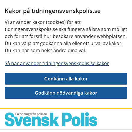
Kakor på tidningensvenskpolis.se
Vi använder kakor (cookies) för att
tidningensvenskpolis.se ska fungera så bra som möjligt
och för att förstå hur besökare använder webbplatsen.
Du kan välja att godkänna alla eller ett urval av kakor.
Du kan när som helst ändra dina val.
Så här använder tidningensvenskpolis.se kakor
Gå direkt till innehåll