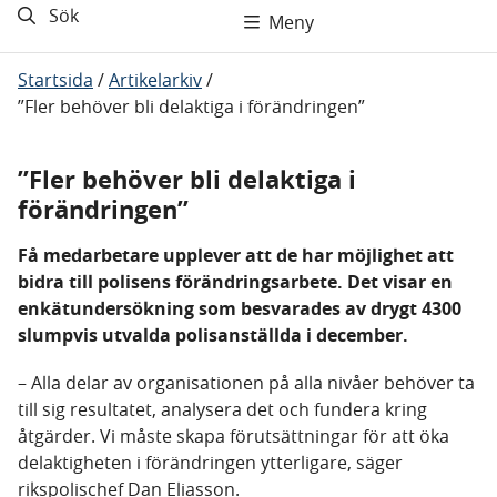
Sök
Meny
Startsida
/
Artikelarkiv
/
”Fler behöver bli delaktiga i förändringen”
”Fler behöver bli delaktiga i
förändringen”
Få medarbetare upplever att de har möjlighet att
bidra till polisens förändringsarbete. Det visar en
enkätundersökning som besvarades av drygt 4300
slumpvis utvalda polisanställda i december.
– Alla delar av organisationen på alla nivåer behöver ta
till sig resultatet, analysera det och fundera kring
åtgärder. Vi måste skapa förutsättningar för att öka
delaktigheten i förändringen ytterligare, säger
rikspolischef Dan Eliasson.